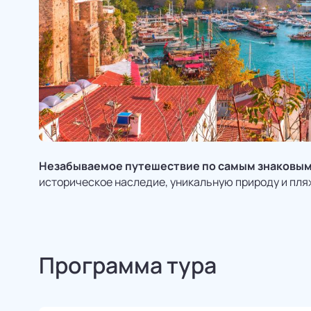
Незабываемое путешествие по самым знаковым
историческое наследие, уникальную природу и пля
Программа тура