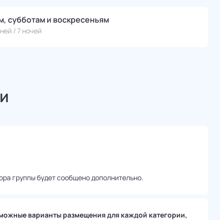
, субботам и воскресеньям
ней / 7 ночей
и
ора группы будет сообщено дополнительно.
можные варианты размещения для каждой категории,