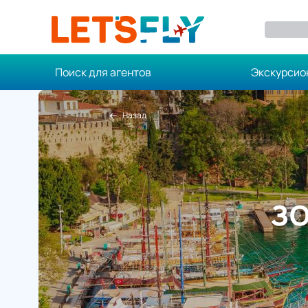
Поиск для агентов
Экскурсио
Назад
ЗО