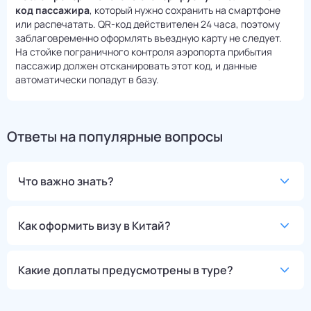
код пассажира
, который нужно сохранить на смартфоне
или распечатать. QR-код действителен 24 часа, поэтому
заблаговременно оформлять въездную карту не следует.
На стойке пограничного контроля аэропорта прибытия
пассажир должен отсканировать этот код, и данные
автоматически попадут в базу.
Ответы на популярные вопросы
Что важно знать?
Как оформить визу в Китай?
Какие доплаты предусмотрены в туре?