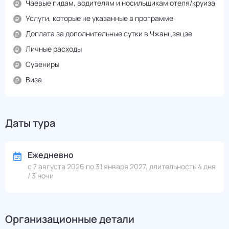
Чаевые гидам, водителям и носильщикам отеля/круиза
Услуги, которые не указанные в программе
Доплата за дополнительные сутки в Чжанцзяцзе
Личные расходы
Сувениры
Виза
Даты тура
Ежедневно
с 7 августа 2026 по 31 января 2027, длительность 4 дня
/ 3 ночи
Организационные детали